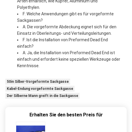
Arten erhältlich, wie Kupfer, Aluminium und
Polyethylen.
F: Welche Anwendungen gibt es für vorgeformte
Sackgassen?
A: Die vorgeformte Abdeckung eignet sich für den
Einsatz in Oberleitungs- und Verteilungsleitungen.
F: Ist die Installation von Preformed Dead End
einfach?
A: Ja, die Installation von Preformed Dead End ist
einfach und erfordert keine speziellen Werkzeuge oder
Kenntnisse.
50in Silber-Vorgeformte Sackgasse
Kabel-Endung vorgeformte Sackgasse
Der Silberne Mann greift in die Sackgasse
Erhalten Sie den besten Preis für